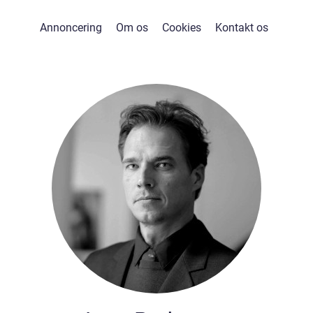
Annoncering
Om os
Cookies
Kontakt os