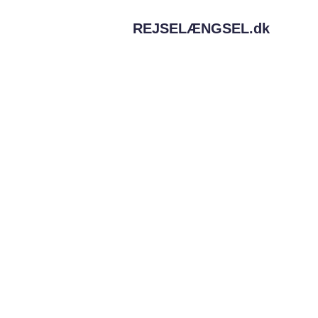
REJSELÆNGSEL.
dk