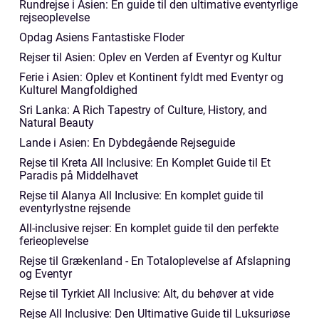
Rundrejse i Asien: En guide til den ultimative eventyrlige
rejseoplevelse
Opdag Asiens Fantastiske Floder
Rejser til Asien: Oplev en Verden af Eventyr og Kultur
Ferie i Asien: Oplev et Kontinent fyldt med Eventyr og
Kulturel Mangfoldighed
Sri Lanka: A Rich Tapestry of Culture, History, and
Natural Beauty
Lande i Asien: En Dybdegående Rejseguide
Rejse til Kreta All Inclusive: En Komplet Guide til Et
Paradis på Middelhavet
Rejse til Alanya All Inclusive: En komplet guide til
eventyrlystne rejsende
All-inclusive rejser: En komplet guide til den perfekte
ferieoplevelse
Rejse til Grækenland - En Totaloplevelse af Afslapning
og Eventyr
Rejse til Tyrkiet All Inclusive: Alt, du behøver at vide
Rejse All Inclusive: Den Ultimative Guide til Luksuriøse