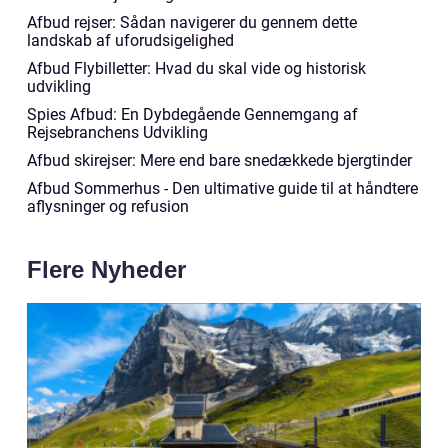
Afbud rejser: Sådan navigerer du gennem dette
landskab af uforudsigelighed
Afbud Flybilletter: Hvad du skal vide og historisk
udvikling
Spies Afbud: En Dybdegående Gennemgang af
Rejsebranchens Udvikling
Afbud skirejser: Mere end bare snedækkede bjergtinder
Afbud Sommerhus - Den ultimative guide til at håndtere
aflysninger og refusion
Flere Nyheder