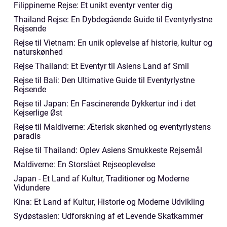
Filippinerne Rejse: Et unikt eventyr venter dig
Thailand Rejse: En Dybdegående Guide til Eventyrlystne
Rejsende
Rejse til Vietnam: En unik oplevelse af historie, kultur og
naturskønhed
Rejse Thailand: Et Eventyr til Asiens Land af Smil
Rejse til Bali: Den Ultimative Guide til Eventyrlystne
Rejsende
Rejse til Japan: En Fascinerende Dykkertur ind i det
Kejserlige Øst
Rejse til Maldiverne: Æterisk skønhed og eventyrlystens
paradis
Rejse til Thailand: Oplev Asiens Smukkeste Rejsemål
Maldiverne: En Storslået Rejseoplevelse
Japan - Et Land af Kultur, Traditioner og Moderne
Vidundere
Kina: Et Land af Kultur, Historie og Moderne Udvikling
Sydøstasien: Udforskning af et Levende Skatkammer