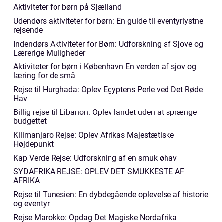
Aktiviteter for børn på Sjælland
Udendørs aktiviteter for børn: En guide til eventyrlystne
rejsende
Indendørs Aktiviteter for Børn: Udforskning af Sjove og
Lærerige Muligheder
Aktiviteter for børn i København En verden af sjov og
læring for de små
Rejse til Hurghada: Oplev Egyptens Perle ved Det Røde
Hav
Billig rejse til Libanon: Oplev landet uden at sprænge
budgettet
Kilimanjaro Rejse: Oplev Afrikas Majestætiske
Højdepunkt
Kap Verde Rejse: Udforskning af en smuk øhav
SYDAFRIKA REJSE: OPLEV DET SMUKKESTE AF
AFRIKA
Rejse til Tunesien: En dybdegående oplevelse af historie
og eventyr
Rejse Marokko: Opdag Det Magiske Nordafrika