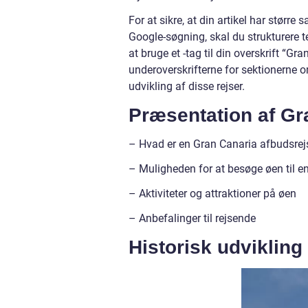
For at sikre, at din artikel har større
Google-søgning, skal du strukturere 
at bruge et -tag til din overskrift “G
underoverskrifterne for sektionerne 
udvikling af disse rejser.
Præsentation af Gr
– Hvad er en Gran Canaria afbudsrej
– Muligheden for at besøge øen til en
– Aktiviteter og attraktioner på øen
– Anbefalinger til rejsende
Historisk udvikling