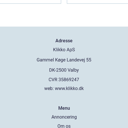
Adresse
web:
www.klikko.dk
Menu
Annoncering
Om os