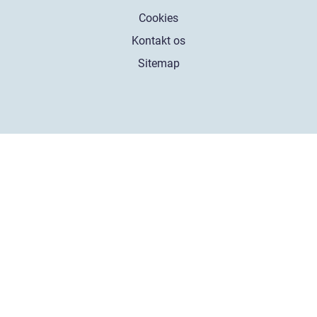
Cookies
Kontakt os
Sitemap