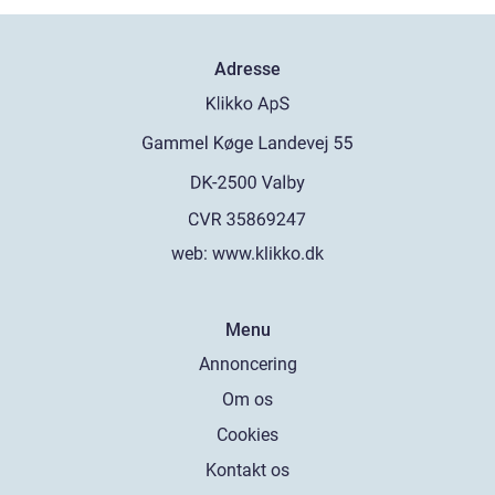
Adresse
web:
www.klikko.dk
Menu
Annoncering
Om os
Cookies
Kontakt os