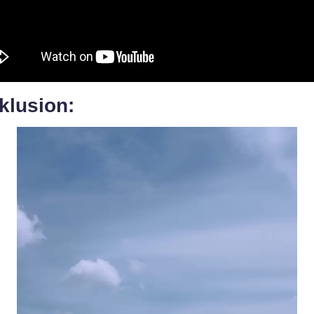
klusion: