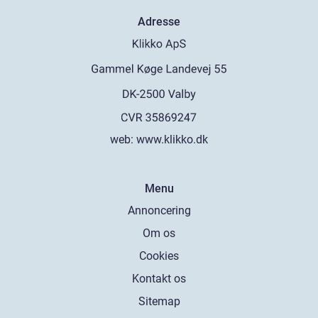
Adresse
web:
www.klikko.dk
Menu
Annoncering
Om os
Cookies
Kontakt os
Sitemap