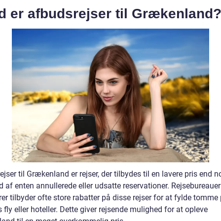
d er afbudsrejser til Grækenland
jser til Grækenland er rejser, der tilbydes til en lavere pris end 
 af enten annullerede eller udsatte reservationer. Rejsebureauer
er tilbyder ofte store rabatter på disse rejser for at fylde tomme
 fly eller hoteller. Dette giver rejsende mulighed for at opleve