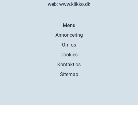
web:
www.klikko.dk
Menu
Annoncering
Om os
Cookies
Kontakt os
Sitemap