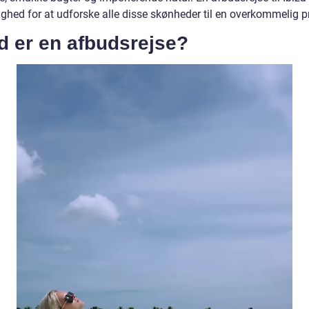
ghed for at udforske alle disse skønheder til en overkommelig pr
d er en afbudsrejse?