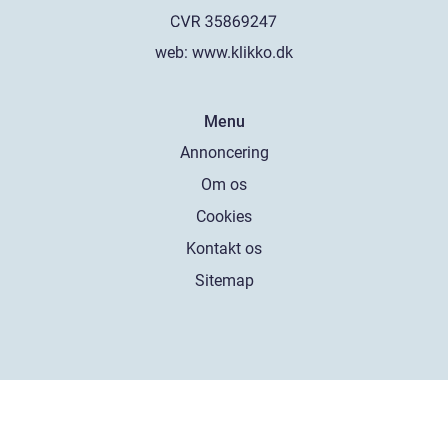
web:
www.klikko.dk
Menu
Annoncering
Om os
Cookies
Kontakt os
Sitemap