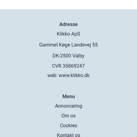
Adresse
web:
www.klikko.dk
Menu
Annoncering
Om os
Cookies
Kontakt os