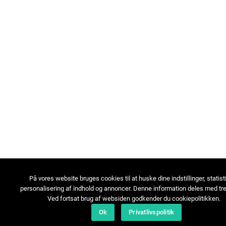
På vores website bruges cookies til at huske dine indstillinger, statist
personalisering af indhold og annoncer. Denne information deles med tre
Ved fortsat brug af websiden godkender du cookiepolitikken.
Ok
Privatlivspolitik