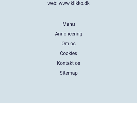
web:
www.klikko.dk
Menu
Annoncering
Om os
Cookies
Kontakt os
Sitemap