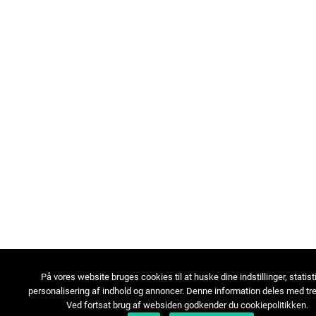
På vores website bruges cookies til at huske dine indstillinger, statist
personalisering af indhold og annoncer. Denne information deles med tre
Ved fortsat brug af websiden godkender du cookiepolitikken.