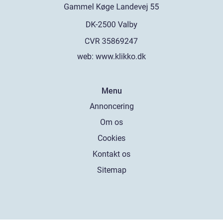
web:
www.klikko.dk
Menu
Annoncering
Om os
Cookies
Kontakt os
Sitemap