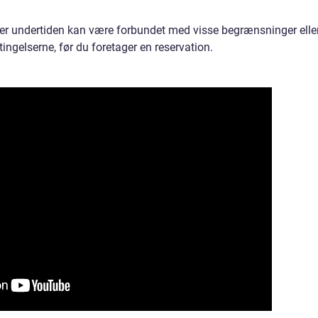
r undertiden kan være forbundet med visse begrænsninger elle
tingelserne, før du foretager en reservation.