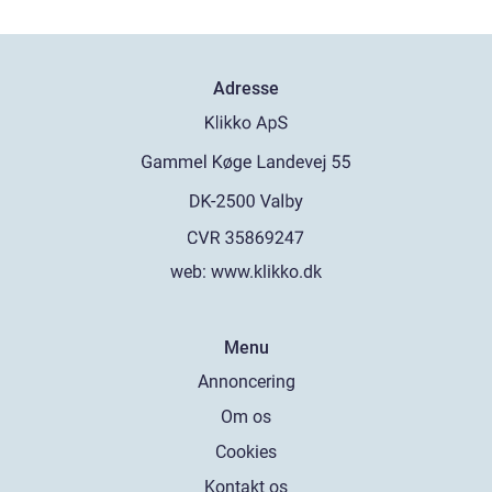
Adresse
web:
www.klikko.dk
Menu
Annoncering
Om os
Cookies
Kontakt os