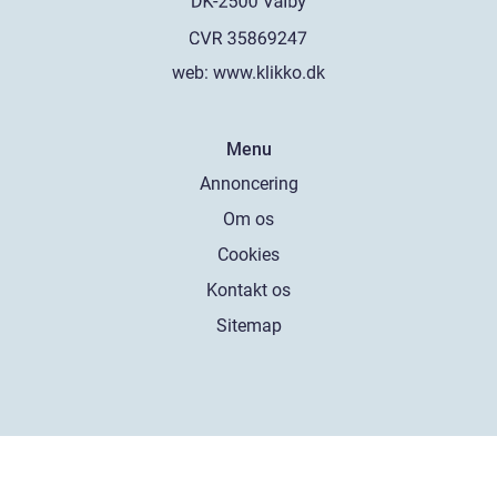
web:
www.klikko.dk
Menu
Annoncering
Om os
Cookies
Kontakt os
Sitemap