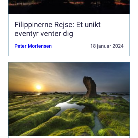
Filippinerne Rejse: Et unikt
eventyr venter dig
Peter Mortensen
18 januar 2024