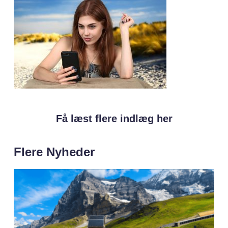
Få læst flere indlæg her
Flere Nyheder