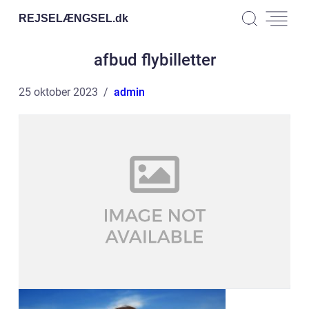
REJSELÆNGSEL.
dk
afbud flybilletter
25 oktober 2023
admin