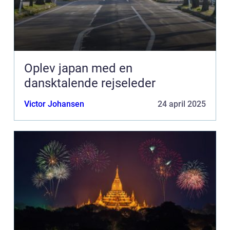
Oplev japan med en
dansktalende rejseleder
Victor Johansen
24 april 2025