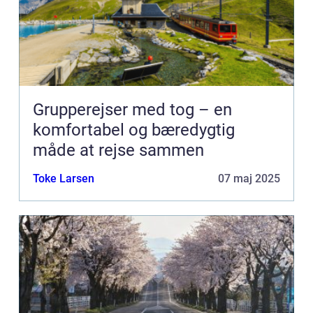
Grupperejser med tog – en
komfortabel og bæredygtig
måde at rejse sammen
Toke Larsen
07 maj 2025