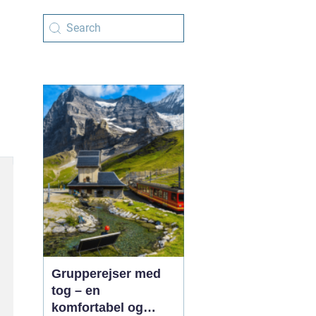
Grupperejser med
tog – en
komfortabel og