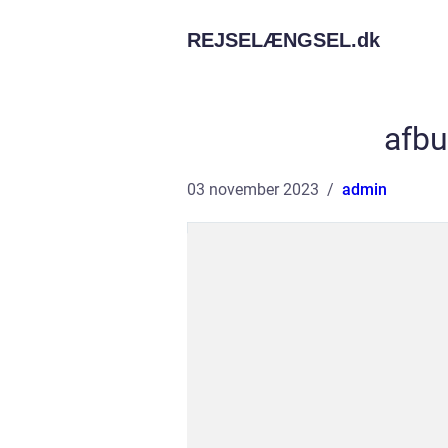
REJSELÆNGSEL.
dk
afbu
03 november 2023
admin