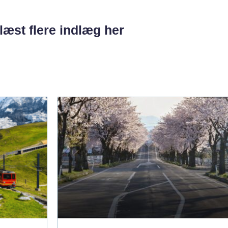
læst flere indlæg her