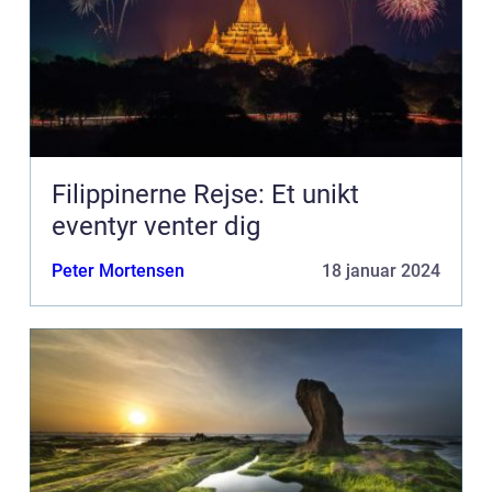
Filippinerne Rejse: Et unikt
eventyr venter dig
Peter Mortensen
18 januar 2024