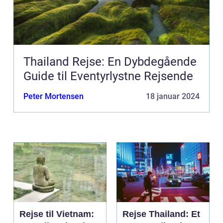
Thailand Rejse: En Dybdegående
Guide til Eventyrlystne Rejsende
Peter Mortensen
18 januar 2024
Rejse til Vietnam:
Rejse Thailand: Et