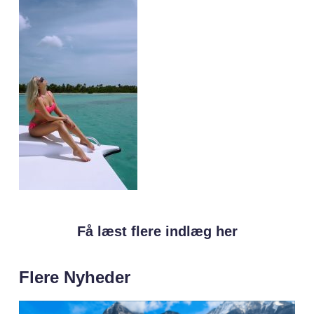
Få læst flere indlæg her
Flere Nyheder