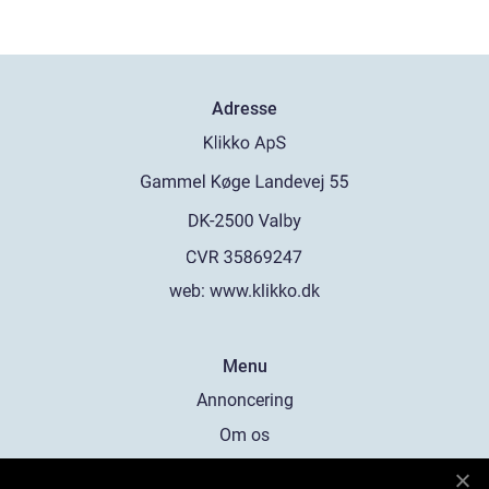
Adresse
web:
www.klikko.dk
Menu
Annoncering
Om os
Cookies