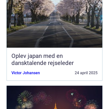
Oplev japan med en
dansktalende rejseleder
Victor Johansen
24 april 2025