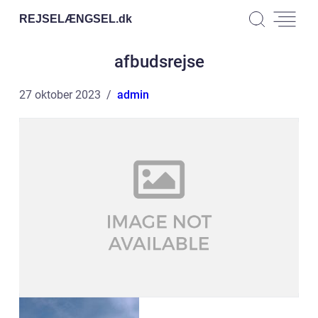
REJSELÆNGSEL.
dk
afbudsrejse
27 oktober 2023
admin