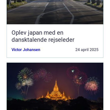
Oplev japan med en
dansktalende rejseleder
Victor Johansen
24 april 2025