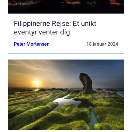
Filippinerne Rejse: Et unikt
eventyr venter dig
Peter Mortensen
18 januar 2024