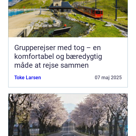
Grupperejser med tog – en
komfortabel og bæredygtig
måde at rejse sammen
Toke Larsen
07 maj 2025