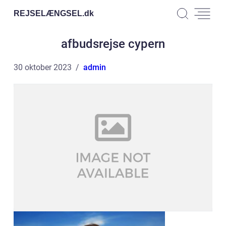
REJSELÆNGSEL.
dk
afbudsrejse cypern
30 oktober 2023
admin