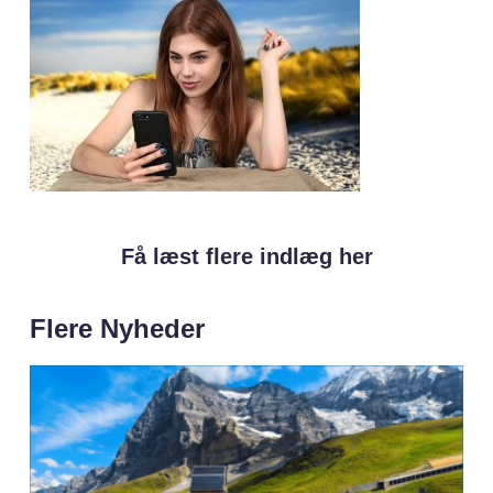
Få læst flere indlæg her
Flere Nyheder