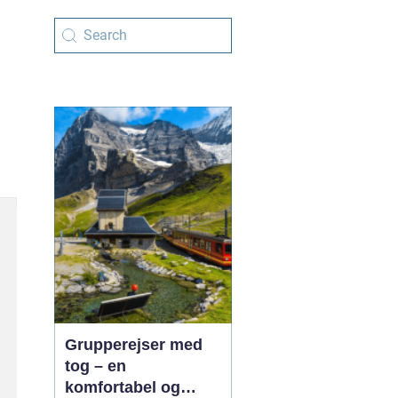
Grupperejser med
tog – en
komfortabel og