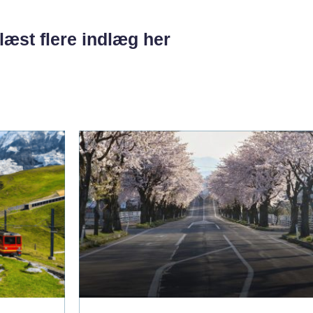
læst flere indlæg her