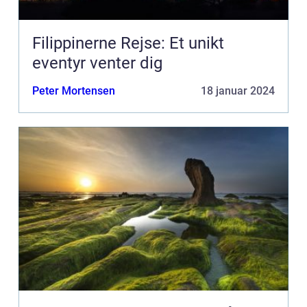
Filippinerne Rejse: Et unikt
eventyr venter dig
Peter Mortensen
18 januar 2024