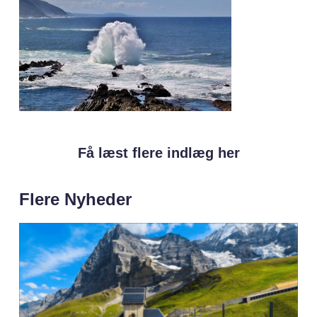
Få læst flere indlæg her
Flere Nyheder