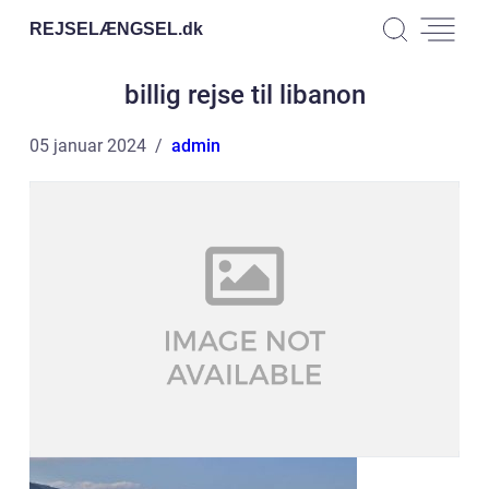
REJSELÆNGSEL.
dk
billig rejse til libanon
05 januar 2024
admin