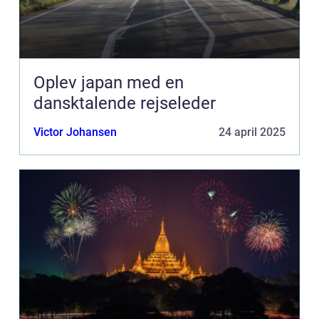
Oplev japan med en
dansktalende rejseleder
Victor Johansen
24 april 2025