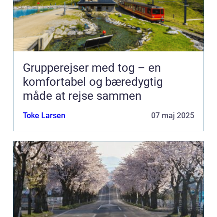
Grupperejser med tog – en
komfortabel og bæredygtig
måde at rejse sammen
Toke Larsen
07 maj 2025