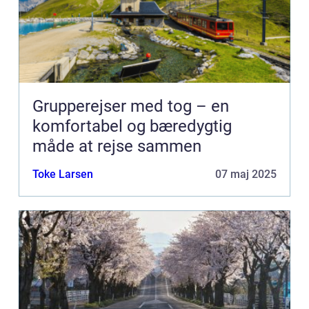
Grupperejser med tog – en
komfortabel og bæredygtig
måde at rejse sammen
Toke Larsen
07 maj 2025