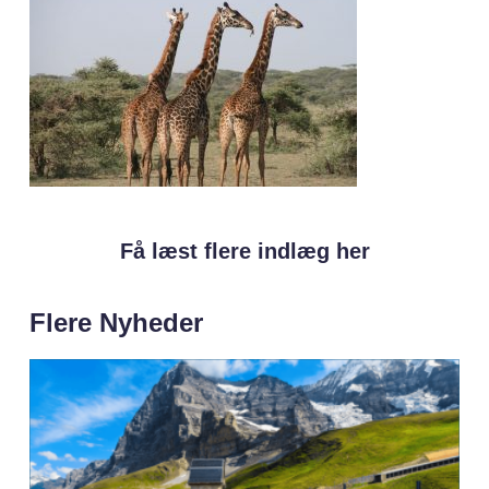
Få læst flere indlæg her
Flere Nyheder