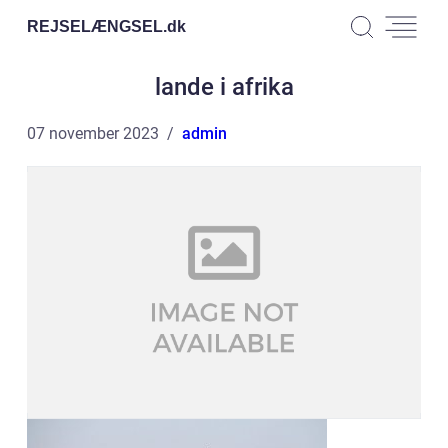
REJSELÆNGSEL.
dk
lande i afrika
07 november 2023
admin