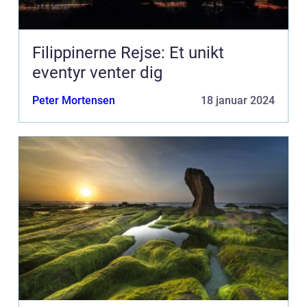
Filippinerne Rejse: Et unikt
eventyr venter dig
Peter Mortensen
18 januar 2024