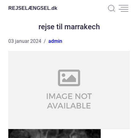
REJSELÆNGSEL.
dk
rejse til marrakech
03 januar 2024
admin