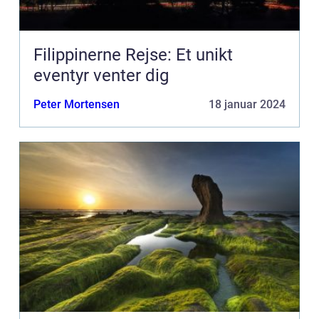
Filippinerne Rejse: Et unikt
eventyr venter dig
Peter Mortensen
18 januar 2024