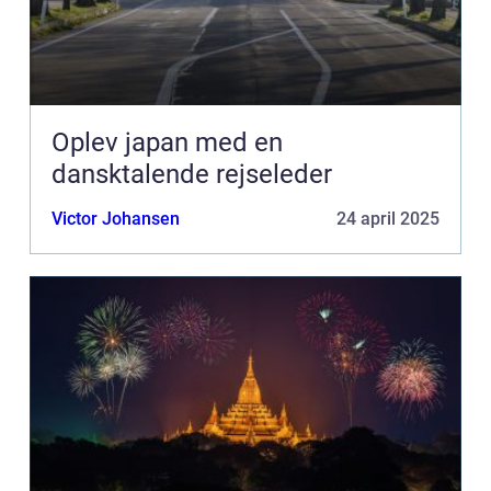
Oplev japan med en
dansktalende rejseleder
Victor Johansen
24 april 2025