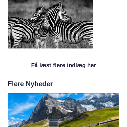
Få læst flere indlæg her
Flere Nyheder