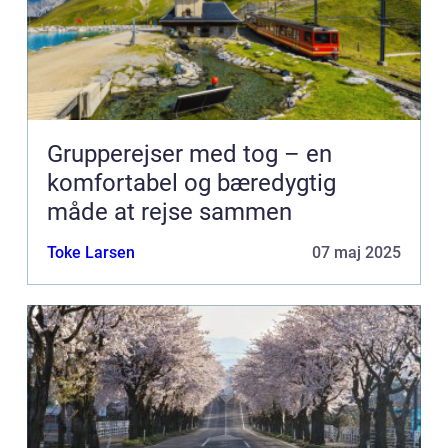
Grupperejser med tog – en
komfortabel og bæredygtig
måde at rejse sammen
Toke Larsen
07 maj 2025