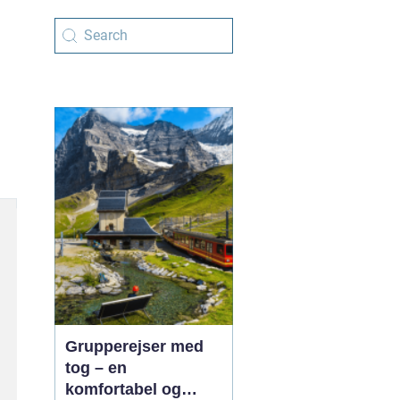
Grupperejser med
tog – en
komfortabel og