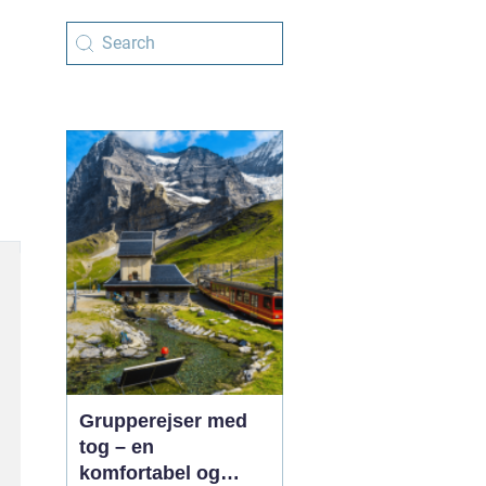
Grupperejser med
tog – en
komfortabel og