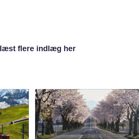
læst flere indlæg her