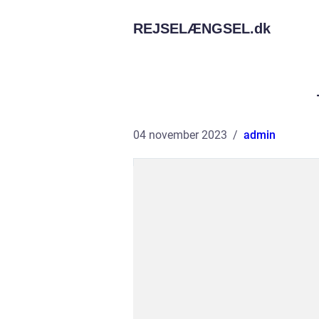
REJSELÆNGSEL.
dk
04 november 2023
admin