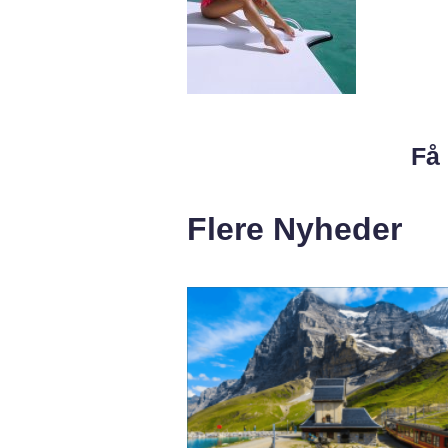
Få 
Flere Nyheder