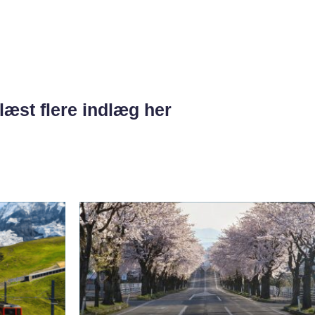
læst flere indlæg her