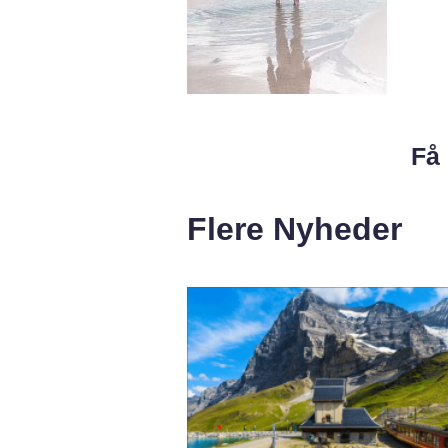
Få 
Flere Nyheder