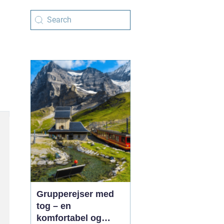
Grupperejser med
tog – en
komfortabel og